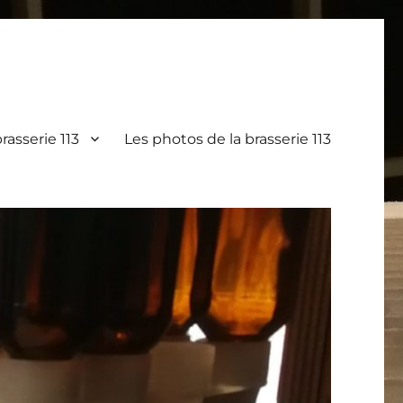
rasserie 113
Les photos de la brasserie 113