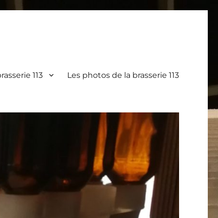
rasserie 113
Les photos de la brasserie 113