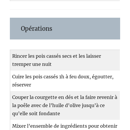
Opérations
Rincer les pois cassés secs et les laisser
tremper une nuit
Cuire les pois cassés 1h à feu doux, égoutter,
réserver
Couper la courgette en dés et la faire revenir à
la poêle avec de l’huile d’olive jusqu’à ce
qu’elle soit fondante
Mixer l’ensemble de ingrédients pour obtenir