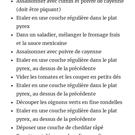
Assaisonner avec cumin et poivre de cayenne
(doit être piquant)
Etaler en une couche régulière dans le plat
pyrex
Dans un saladier, mélanger le fromage frais
et la sauce mexicaine
Assaisonner avec poivre de cayenne
Etaler en une couche régulière dans le plat
pyrex, au dessus de la précédente
Vider les tomates et les couper en petits dés
Etaler en une couche régulière dans le plat
pyrex, au dessus de la précédente
Découper les oignons verts en fine rondelles
Etaler en une couche régulière dans le plat
pyrex, au dessus de la précédente
Déposer une couche de cheddar râpé