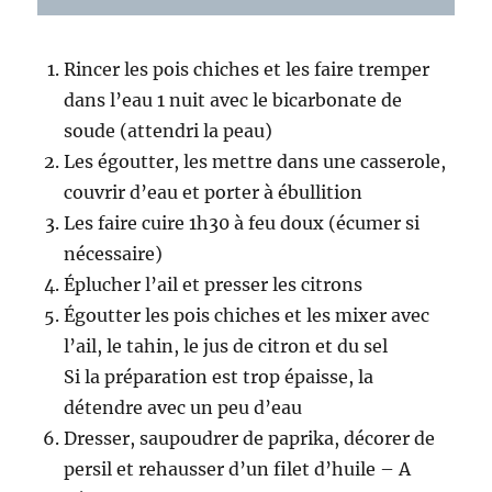
Rincer les pois chiches et les faire tremper
dans l’eau 1 nuit avec le bicarbonate de
soude (attendri la peau)
Les égoutter, les mettre dans une casserole,
couvrir d’eau et porter à ébullition
Les faire cuire 1h30 à feu doux (écumer si
nécessaire)
Éplucher l’ail et presser les citrons
Égoutter les pois chiches et les mixer avec
l’ail, le tahin, le jus de citron et du sel
Si la préparation est trop épaisse, la
détendre avec un peu d’eau
Dresser, saupoudrer de paprika, décorer de
persil et rehausser d’un filet d’huile – A