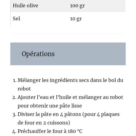
Huile olive
100 gr
Sel
10 gr
Opérations
Mélanger les ingrédients secs dans le bol du
robot
Ajouter l’eau et l’huile et mélanger au robot
pour obtenir une pâte lisse
Diviser la pâte en 4 pâtons (pour 4 plaques
de four en 2 cuissons)
Préchauffer le four à 180 °C