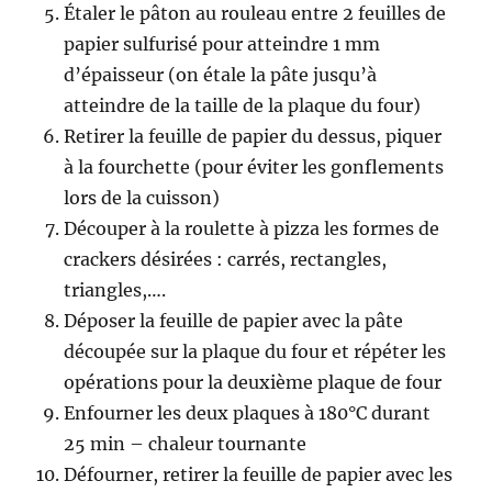
Étaler le pâton au rouleau entre 2 feuilles de
papier sulfurisé pour atteindre 1 mm
d’épaisseur (on étale la pâte jusqu’à
atteindre de la taille de la plaque du four)
Retirer la feuille de papier du dessus, piquer
à la fourchette (pour éviter les gonflements
lors de la cuisson)
Découper à la roulette à pizza les formes de
crackers désirées : carrés, rectangles,
triangles,….
Déposer la feuille de papier avec la pâte
découpée sur la plaque du four et répéter les
opérations pour la deuxième plaque de four
Enfourner les deux plaques à 180°C durant
25 min – chaleur tournante
Défourner, retirer la feuille de papier avec les