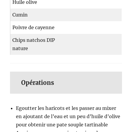
Huile olive
Cumin
Poivre de cayenne
Chips natchos DIP
nature
Opérations
Egoutter les haricots et les passer au mixer
en ajoutant de l’eau et un peu d’huile d’olive
pour obtenir une pate souple tartinable