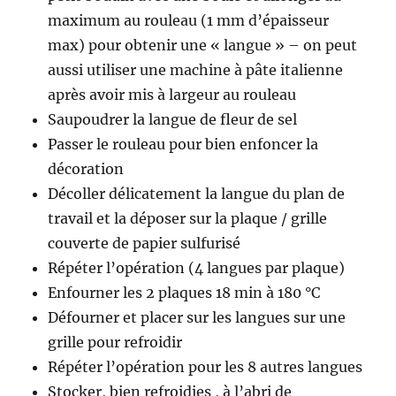
maximum au rouleau (1 mm d’épaisseur
max) pour obtenir une « langue » – on peut
aussi utiliser une machine à pâte italienne
après avoir mis à largeur au rouleau
Saupoudrer la langue de fleur de sel
Passer le rouleau pour bien enfoncer la
décoration
Décoller délicatement la langue du plan de
travail et la déposer sur la plaque / grille
couverte de papier sulfurisé
Répéter l’opération (4 langues par plaque)
Enfourner les 2 plaques 18 min à 180 °C
Défourner et placer sur les langues sur une
grille pour refroidir
Répéter l’opération pour les 8 autres langues
Stocker, bien refroidies , à l’abri de