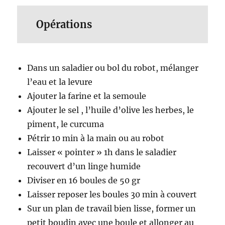
Opérations
Dans un saladier ou bol du robot, mélanger
l’eau et la levure
Ajouter la farine et la semoule
Ajouter le sel , l’huile d’olive les herbes, le
piment, le curcuma
Pétrir 10 min à la main ou au robot
Laisser « pointer » 1h dans le saladier
recouvert d’un linge humide
Diviser en 16 boules de 50 gr
Laisser reposer les boules 30 min à couvert
Sur un plan de travail bien lisse, former un
petit boudin avec une boule et allonger au