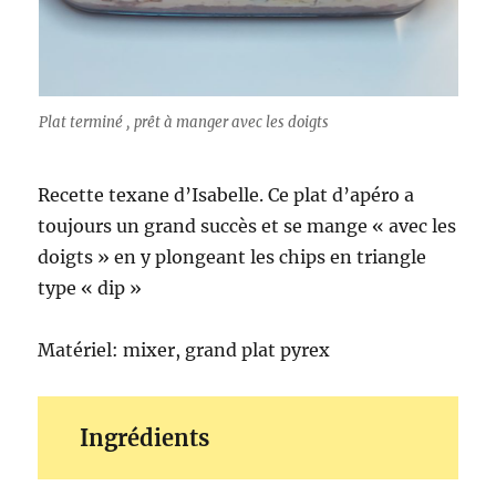
Plat terminé , prêt à manger avec les doigts
Recette texane d’Isabelle. Ce plat d’apéro a
toujours un grand succès et se mange « avec les
doigts » en y plongeant les chips en triangle
type « dip »
Matériel: mixer, grand plat pyrex
Ingrédients