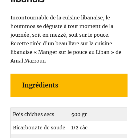
Incontournable de la cuisine libanaise, le
hoummos se déguste à tout moment de la
journée, soit en mezzé, soit sur le pouce.
Recette tirée d’un beau livre sur la cuisine
libanaise « Manger sur le pouce au Liban » de
Amal Marroun
Ingrédients
Pois chiches secs
500 gr
Bicarbonate de soude
1/2 càc