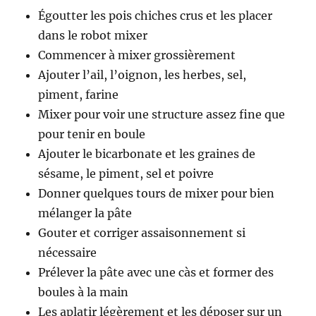
Égoutter les pois chiches crus et les placer
dans le robot mixer
Commencer à mixer grossièrement
Ajouter l’ail, l’oignon, les herbes, sel,
piment, farine
Mixer pour voir une structure assez fine que
pour tenir en boule
Ajouter le bicarbonate et les graines de
sésame, le piment, sel et poivre
Donner quelques tours de mixer pour bien
mélanger la pâte
Gouter et corriger assaisonnement si
nécessaire
Prélever la pâte avec une càs et former des
boules à la main
Les aplatir légèrement et les déposer sur un