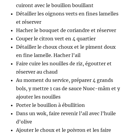
cuiront avec le bouillon bouillant
Détailler les oignons verts en fines lamelles
et réserver
Hacher le bouquet de coriandre et réserver
Couper le citron vert en 4 quartier
Détailler le choux choux et le piment doux
en fine lamelle. Hacher l’ail
Faire cuire les nouilles de riz, égoutter et
réserver au chaud
Au moment du service, préparer 4 grands
bols, y mettre 1 cas de sauce Nuoc-mâm et y
ajouter les nouilles
Porter le bouillon à ébullition
Dans un wok, faire revenir l’ail avec l’huile
d’olive
Ajouter le choux et le poivron et les faire