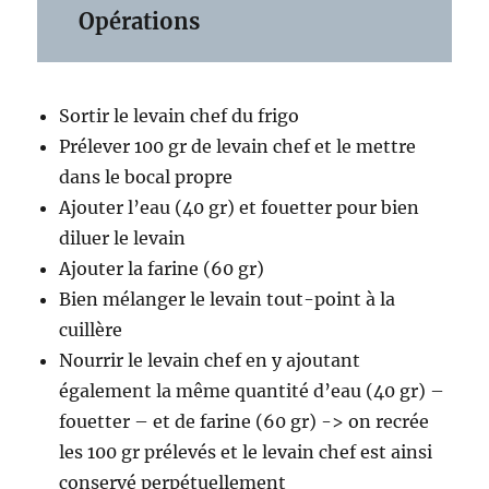
Opérations
Sortir le levain chef du frigo
Prélever 100 gr de levain chef et le mettre
dans le bocal propre
Ajouter l’eau (40 gr) et fouetter pour bien
diluer le levain
Ajouter la farine (60 gr)
Bien mélanger le levain tout-point à la
cuillère
Nourrir le levain chef en y ajoutant
également la même quantité d’eau (40 gr) –
fouetter – et de farine (60 gr) -> on recrée
les 100 gr prélevés et le levain chef est ainsi
conservé perpétuellement