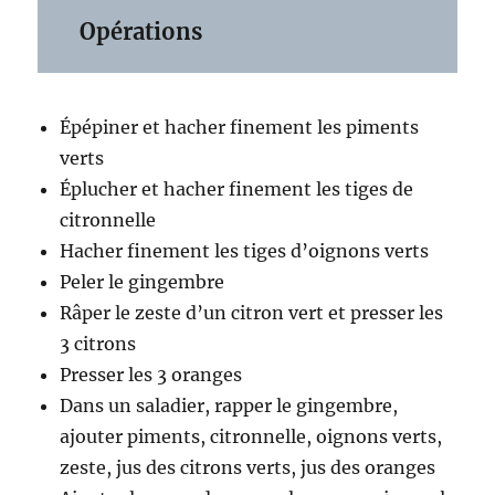
Opérations
Épépiner et hacher finement les piments
verts
Éplucher et hacher finement les tiges de
citronnelle
Hacher finement les tiges d’oignons verts
Peler le gingembre
Râper le zeste d’un citron vert et presser les
3 citrons
Presser les 3 oranges
Dans un saladier, rapper le gingembre,
ajouter piments, citronnelle, oignons verts,
zeste, jus des citrons verts, jus des oranges