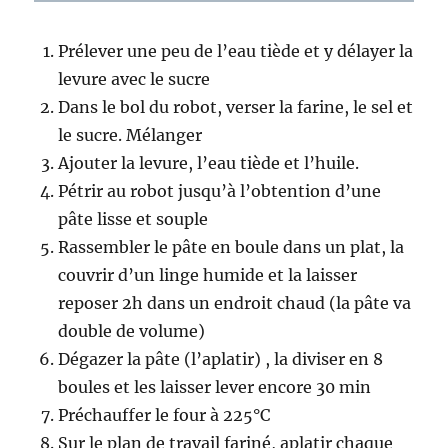
Prélever une peu de l’eau tiède et y délayer la
levure avec le sucre
Dans le bol du robot, verser la farine, le sel et
le sucre. Mélanger
Ajouter la levure, l’eau tiède et l’huile.
Pétrir au robot jusqu’à l’obtention d’une
pâte lisse et souple
Rassembler le pâte en boule dans un plat, la
couvrir d’un linge humide et la laisser
reposer 2h dans un endroit chaud (la pâte va
double de volume)
Dégazer la pâte (l’aplatir) , la diviser en 8
boules et les laisser lever encore 30 min
Préchauffer le four à 225°C
Sur le plan de travail fariné, aplatir chaque