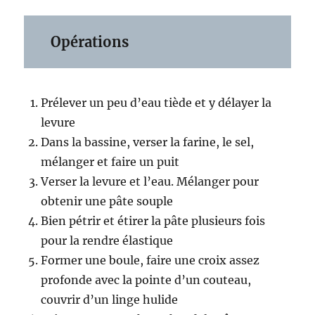
Opérations
Prélever un peu d’eau tiède et y délayer la
levure
Dans la bassine, verser la farine, le sel,
mélanger et faire un puit
Verser la levure et l’eau. Mélanger pour
obtenir une pâte souple
Bien pétrir et étirer la pâte plusieurs fois
pour la rendre élastique
Former une boule, faire une croix assez
profonde avec la pointe d’un couteau,
couvrir d’un linge hulide