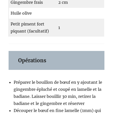
Gingembre frais
2 cm
Huile olive
Petit piment fort
1
piquant (facultatif)
Opérations
Préparer le bouillon de bœuf en y ajoutant le
gingembre épluché et coupé en lamelle et la
badiane. Laisser bouillir 30 min, retirer la
badiane et le gingembre et réserver
Découper le bœuf en fine lamelle (1mm) qui