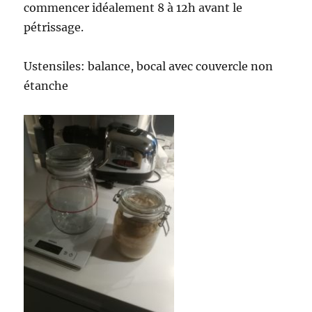
commencer idéalement 8 à 12h avant le
pétrissage.
Ustensiles: balance, bocal avec couvercle non
étanche