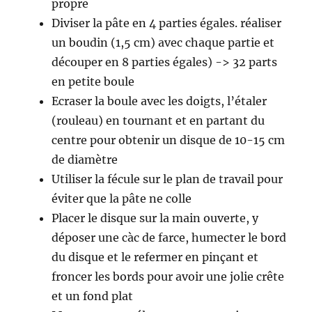
propre
Diviser la pâte en 4 parties égales. réaliser
un boudin (1,5 cm) avec chaque partie et
découper en 8 parties égales) -> 32 parts
en petite boule
Ecraser la boule avec les doigts, l’étaler
(rouleau) en tournant et en partant du
centre pour obtenir un disque de 10-15 cm
de diamètre
Utiliser la fécule sur le plan de travail pour
éviter que la pâte ne colle
Placer le disque sur la main ouverte, y
déposer une càc de farce, humecter le bord
du disque et le refermer en pinçant et
froncer les bords pour avoir une jolie crête
et un fond plat