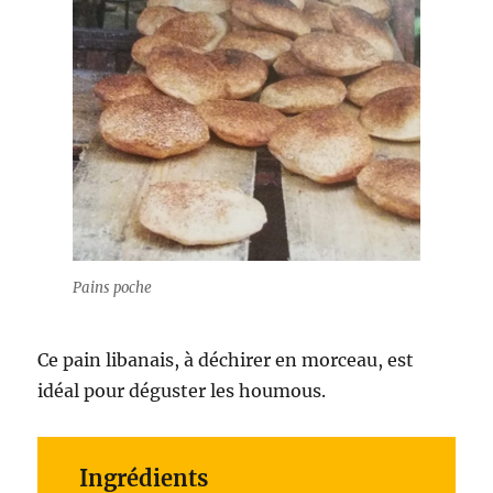
Pains poche
Ce pain libanais, à déchirer en morceau, est
idéal pour déguster les houmous.
Ingrédients