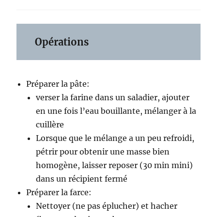
Opérations
Préparer la pâte:
verser la farine dans un saladier, ajouter
en une fois l’eau bouillante, mélanger à la
cuillère
Lorsque que le mélange a un peu refroidi,
pétrir pour obtenir une masse bien
homogène, laisser reposer (30 min mini)
dans un récipient fermé
Préparer la farce:
Nettoyer (ne pas éplucher) et hacher