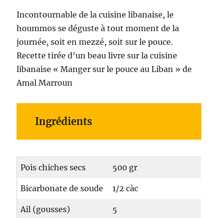
Incontournable de la cuisine libanaise, le
hoummos se déguste à tout moment de la
journée, soit en mezzé, soit sur le pouce.
Recette tirée d’un beau livre sur la cuisine
libanaise « Manger sur le pouce au Liban » de
Amal Marroun
Ingrédients
Pois chiches secs
500 gr
Bicarbonate de soude
1/2 càc
Ail (gousses)
5