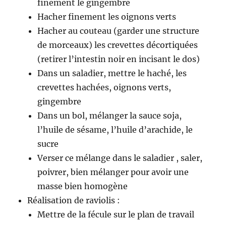
finement le gingembre
Hacher finement les oignons verts
Hacher au couteau (garder une structure
de morceaux) les crevettes décortiquées
(retirer l’intestin noir en incisant le dos)
Dans un saladier, mettre le haché, les
crevettes hachées, oignons verts,
gingembre
Dans un bol, mélanger la sauce soja,
l’huile de sésame, l’huile d’arachide, le
sucre
Verser ce mélange dans le saladier , saler,
poivrer, bien mélanger pour avoir une
masse bien homogène
Réalisation de raviolis :
Mettre de la fécule sur le plan de travail