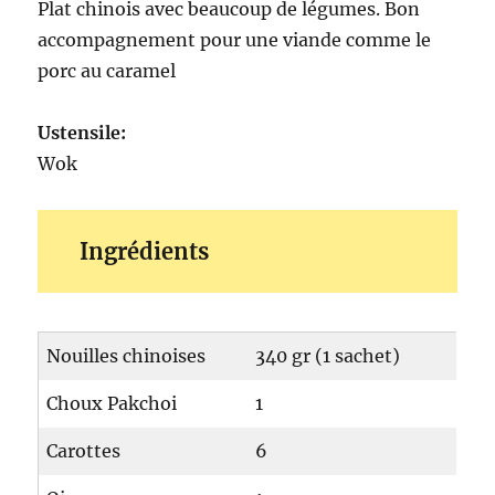
Plat chinois avec beaucoup de légumes. Bon
accompagnement pour une viande comme le
porc au caramel
Ustensile:
Wok
Ingrédients
Nouilles chinoises
340 gr (1 sachet)
Choux Pakchoi
1
Carottes
6