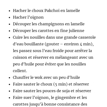
Hacher le choux Pakchoi en lamelle
Hacher l’oignon
Découper les champignons en lamelle
Découper les carottes en fine julienne
Cuire les nouilles dans une grande casserole
d’eau bouillante (gouter – environ 4 min),
les passez sous l’eau froide pour arrêter la
cuisson et réserver en mélangeant avec un
peu d’huile pour éviter que les nouilles
collent.
Chauffer le wok avec un peu d’huile
Faire sauter le choux (5 min) et réserver
Faire sauter les pouces de soja et réserver
Faire suer l’oignon, le gingembre et les
carottes jusqu’à bonne consistance des